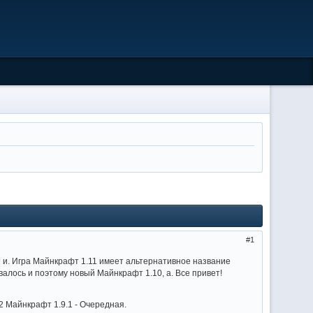
1
 и. Игра Майнкрафт 1.11 имеет альтернативное название
валось и поэтому новый Майнкрафт 1.10, а. Все привет!
 Майнкрафт 1.9.1 - Очередная.