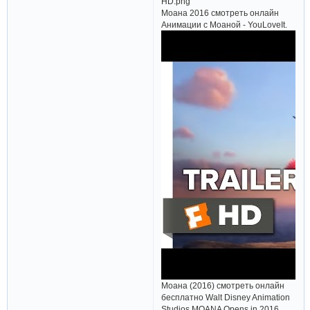
Моана 2016 смотреть онлайн
Анимации с Моаной - YouLoveIt.
Моана (2016) смотреть онлайн
бесплатно Walt Disney Animation
Studios MOANA Opens in 2016