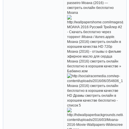
passeiro Моана (2016) —
смотреть онлайн бесплатно
Moana
МОАНА 2016 Русский Трейлер #2
- Скачать бесплатно через
торрент
Моана / itunes.apple.
Моана (2016) смотреть онлайн в
хорошем качества HD 720p
Моана (2016) - отзывы о фильме
эфирное масло для сердца
Моана (2016) смотреть онлайн
бесплатно в хорошем качестве »
Бабкино.ком
Моана (2016) смотреть онлайн
бесплатно в хорошем качестве
HD Драмы смотреть онлайн в
хорошем качестве бесплатно -
список 5