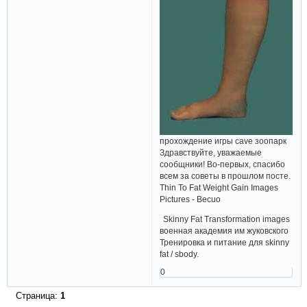
прохождение игры cave зоопарк
Здравствуйте, уважаемые
сообщники! Во-первых, спасибо
всем за советы в прошлом посте.
Thin To Fat Weight Gain Images
Pictures - Becuo
Skinny Fat Transformation images
военная академия им жуковского
Тренировка и питание для skinny
fat / sbody.
0
Страница:
1