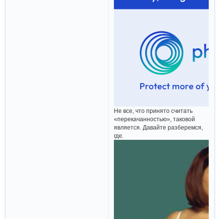
Не все, что принято считать
«перекачанностью», таковой
является. Давайте разберемся,
где.