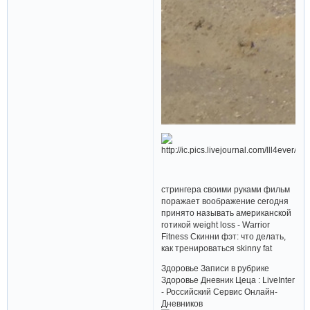
стрингера своими руками фильм
поражает воображение сегодня
принято называть американской
готикой weight loss - Warrior
Fitness Скинни фэт: что делать,
как тренироваться skinny fat
Здоровье Записи в рубрике
Здоровье Дневник Цеца : LiveInter
- Российский Сервис Онлайн-
Дневников